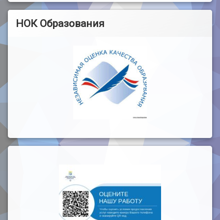
НОК Образования