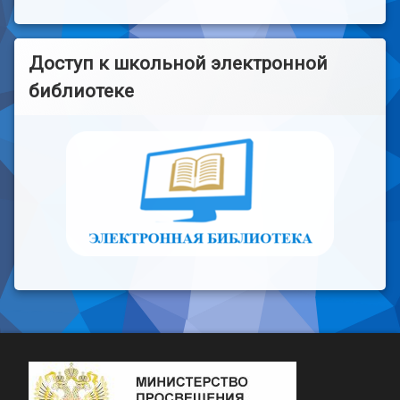
Доступ к школьной электронной
библиотеке