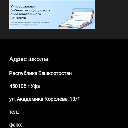
Адрес школы:
Республика Башкортостан
450105 г.Уфа
ул. Академика Королёва, 13/1
тел.:
факс: