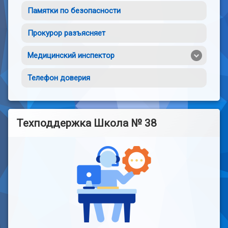
Памятки по безопасности
Прокурор разъясняет
Медицинский инспектор
Телефон доверия
Техподдержка Школа № 38