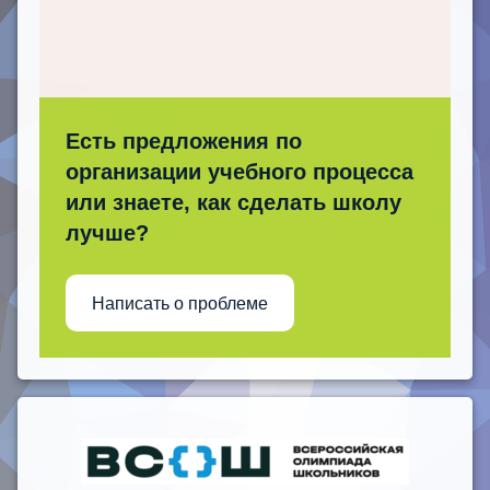
Есть предложения по
организации учебного процесса
или знаете, как сделать школу
лучше?
Написать о проблеме