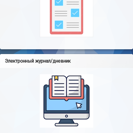
Электронный журнал/дневник