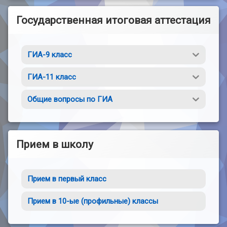
Государственная итоговая аттестация
ГИА-9 класс
ГИА-11 класс
Общие вопросы по ГИА
Прием в школу
Прием в первый класс
Прием в 10-ые (профильные) классы