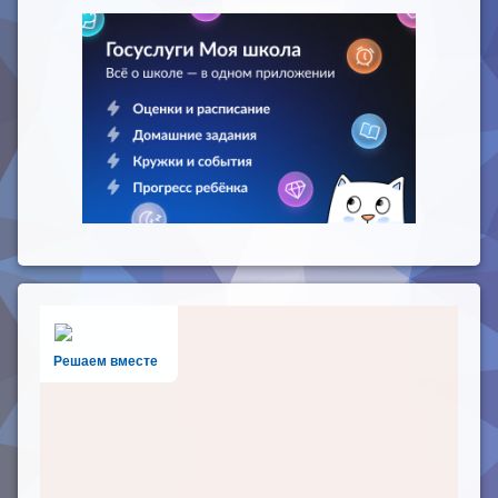
Решаем вместе