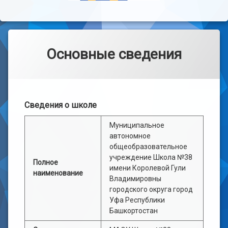
Основные сведения
Сведения о школе
Муниципальное
автономное
общеобразовательное
учреждение Школа №38
Полное
имени Королевой Гули
наименование
Владимировны
городского округа город
Уфа Республики
Башкортостан