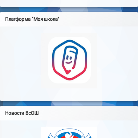
Платформа “Моя школа”
Новости ВсОШ