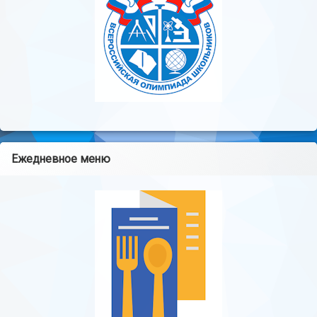
Ежедневное меню