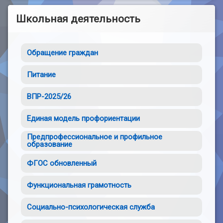
Школьная деятельность
Обращение граждан
Питание
ВПР-2025/26
Единая модель профориентации
Предпрофессиональное и профильное
образование
ФГОС обновленный
Функциональная грамотность
Социально-психологическая служба