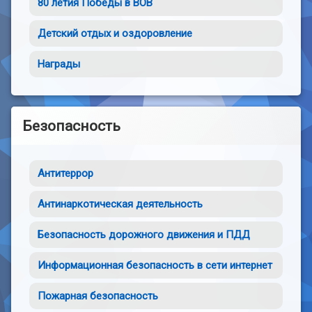
80 летия Победы в ВОВ
Детский отдых и оздоровление
Награды
Безопасность
Антитеррор
Антинаркотическая деятельность
Безопасность дорожного движения и ПДД
Информационная безопасность в сети интернет
Пожарная безопасность