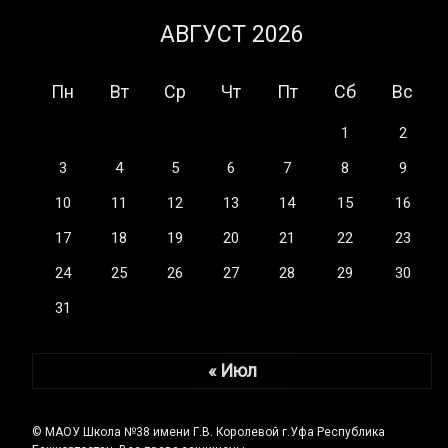
АВГУСТ 2026
Пн
Вт
Ср
Чт
Пт
Сб
Вс
1
2
3
4
5
6
7
8
9
10
11
12
13
14
15
16
17
18
19
20
21
22
23
24
25
26
27
28
29
30
31
« Июл
© МАОУ Школа №38 имени Г.В. Королевой г.Уфа Республика