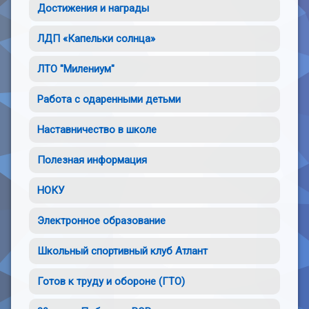
Достижения и награды
ЛДП «Капельки солнца»
ЛТО "Милениум"
Работа с одаренными детьми
Наставничество в школе
Полезная информация
НОКУ
Электронное образование
Школьный спортивный клуб Атлант
Готов к труду и обороне (ГТО)