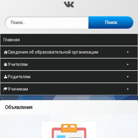
ВКонтакте
Найти:
Главная
Сведения об образовательной организации
Учителям
Родителям
Ученикам
Объявления