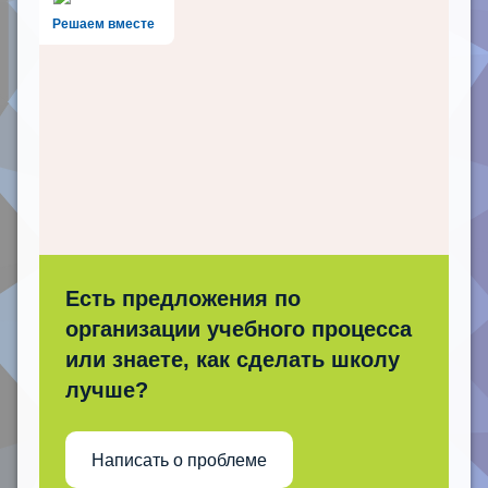
Решаем вместе
Есть предложения по
организации учебного процесса
или знаете, как сделать школу
лучше?
Написать о проблеме