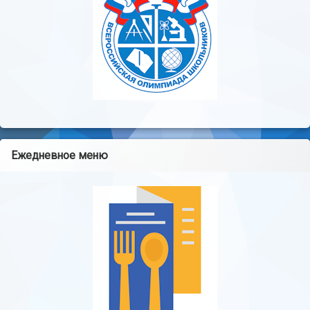
Ежедневное меню