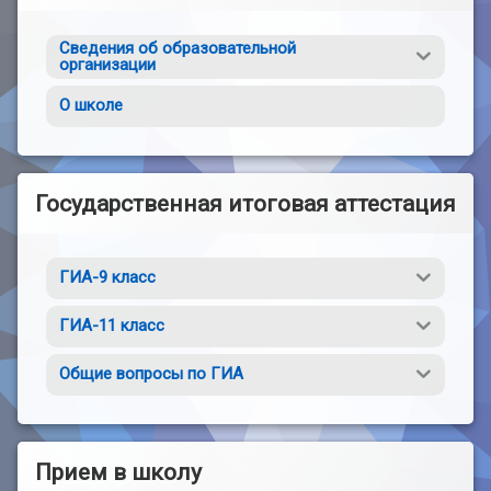
Сведения об образовательной
организации
О школе
Государственная итоговая аттестация
ГИА-9 класс
ГИА-11 класс
Общие вопросы по ГИА
Прием в школу