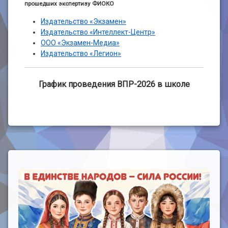
прошедших экспертизу ФИОКО
Издательство «Экзамен»
Издательство «Интеллект-Центр»
ООО «Экзамен-Медиа»
Издательство «Легион»
График проведения ВПР-2026 в школе