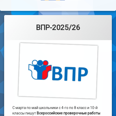
ВПР-2025/26
С марта по май школьники с 4-го по 8 класс и 10-й
классы пишут
Всероссийские проверочные работы