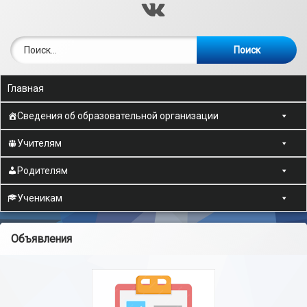
ВКонтакте
Найти:
Главная
Сведения об образовательной организации
Учителям
Родителям
Ученикам
Объявления