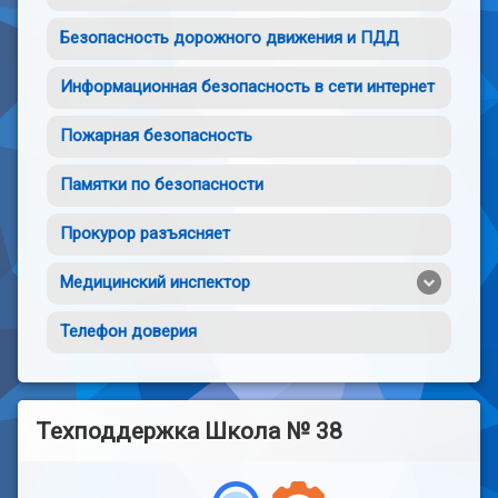
Безопасность дорожного движения и ПДД
Информационная безопасность в сети интернет
Пожарная безопасность
Памятки по безопасности
Прокурор разъясняет
Медицинский инспектор
Телефон доверия
Техподдержка Школа № 38