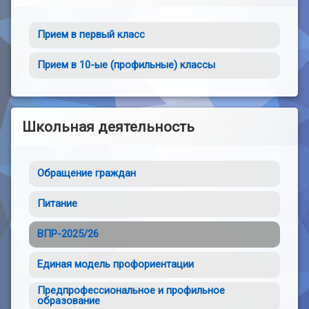
Прием в первый класс
Прием в 10-ые (профильные) классы
Школьная деятельность
Обращение граждан
Питание
ВПР-2025/26
Единая модель профориентации
Предпрофессиональное и профильное
образование