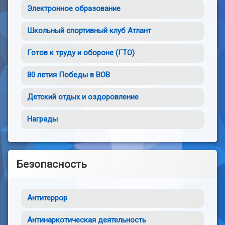
Электронное образование
Школьный спортивный клуб Атлант
Готов к труду и обороне (ГТО)
80 летия Победы в ВОВ
Детский отдых и оздоровление
Награды
Безопасность
Антитеррор
Антинаркотическая деятельность