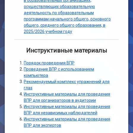
в образовательных организациях,
осуществляющих образовательную
деятельность по образовательным
программам начального общего, основного
общего, среднего общего образования, в
2025/2026 учебном году
Инструктивные материалы
Порядок проведения ВПР
Проведение ВПР с использованием
компьютера
Рекомендуемый комплекс упражнений для
глаз
Инструктивные материалы для проведения
ВПР для организаторов в аудитории
Инструктивные материалы для проведения
ВПР для независимых наблюдателей
Инструктивные материалы для проведения
ВПР для экспертов