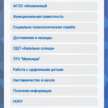
ФГОС обновленный
Функциональная грамотность
Социально-психологическая служба
Достижения и награды
ЛДП «Капельки солнца»
ЛТО "Милениум"
Работа с одаренными детьми
Наставничество в школе
Полезная информация
НОКУ