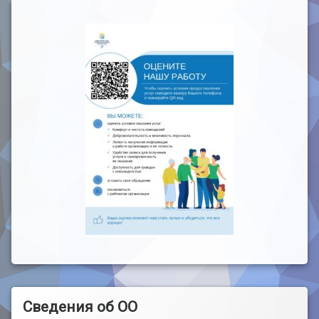
Сведения об ОО