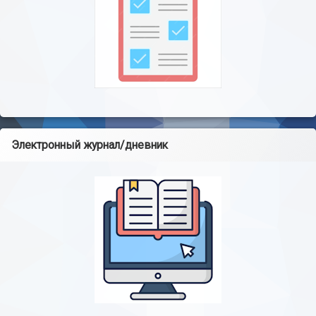
Электронный журнал/дневник