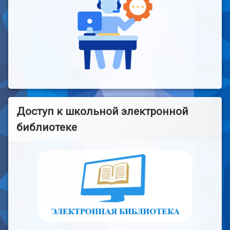
Доступ к школьной электронной
библиотеке