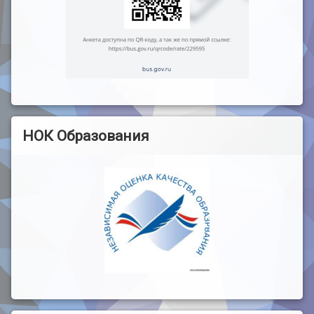
НОК Образования