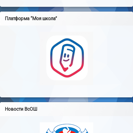
Платформа “Моя школа”
Новости ВсОШ