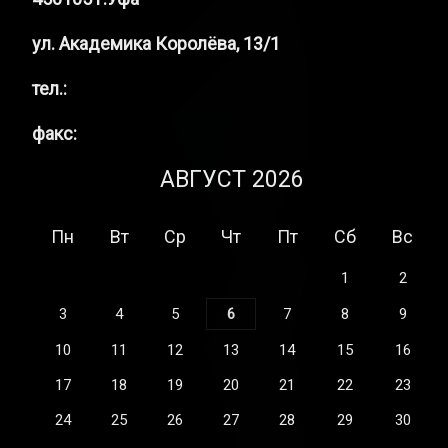
ул. Академика Королёва, 13/1
тел.:
факс:
АВГУСТ 2026
Пн
Вт
Ср
Чт
Пт
Сб
Вс
1
2
3
4
5
6
7
8
9
10
11
12
13
14
15
16
17
18
19
20
21
22
23
24
25
26
27
28
29
30