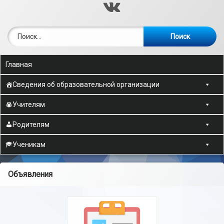
ВКонтакте
Найти:
Главная
Сведения об образовательной организации
Учителям
Родителям
Ученикам
Объявления