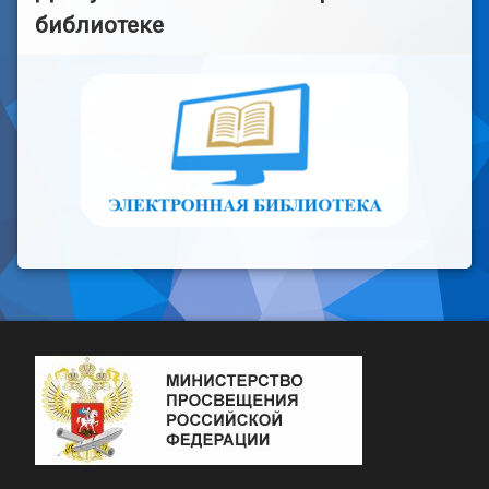
библиотеке