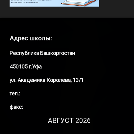
Адрес школы:
Республика Башкортостан
450105 г.Уфа
ул. Академика Королёва, 13/1
тел.:
факс:
АВГУСТ 2026