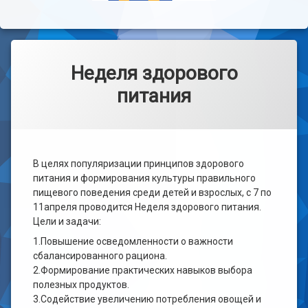
Неделя здорового
питания
В целях популяризации принципов здорового
питания и формирования культуры правильного
пищевого поведения среди детей и взрослых, с 7 по
11апреля проводится Неделя здорового питания.
Цели и задачи:
1.Повышение осведомленности о важности
сбалансированного рациона.
2.Формирование практических навыков выбора
полезных продуктов.
3.Содействие увеличению потребления овощей и