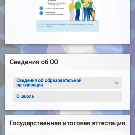
Сведения об ОО
Сведения об образовательной
организации
О школе
Государственная итоговая аттестация