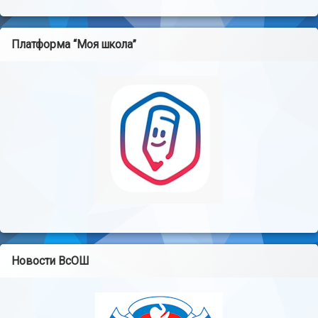
Платформа “Моя школа”
Новости ВсОШ