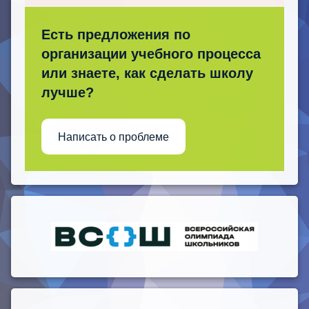
Есть предложения по
организации учебного процесса
или знаете, как сделать школу
лучше?
Написать о проблеме