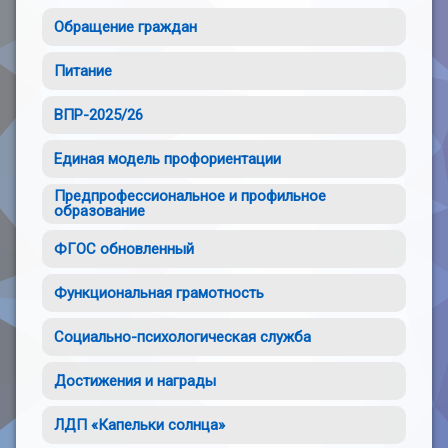
Обращение граждан
Питание
ВПР-2025/26
Единая модель профориентации
Предпрофессиональное и профильное
образование
ФГОС обновленный
Функциональная грамотность
Социально-психологическая служба
Достижения и награды
ЛДП «Капельки солнца»