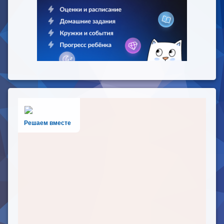
Решаем вместе