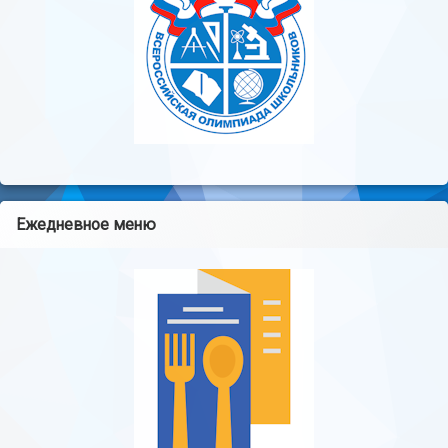
Ежедневное меню