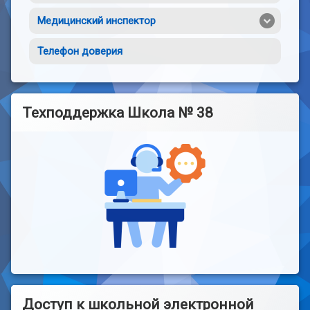
Медицинский инспектор
Телефон доверия
Техподдержка Школа № 38
Доступ к школьной электронной