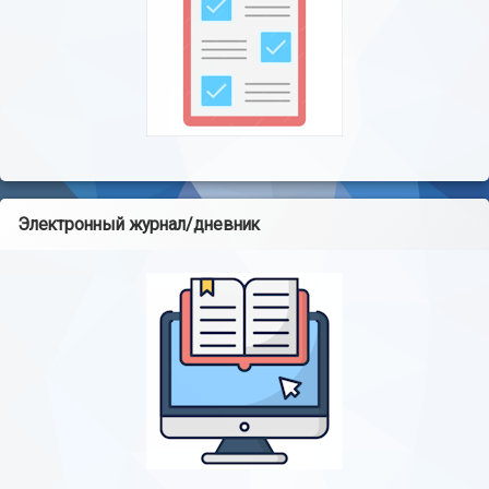
Электронный журнал/дневник