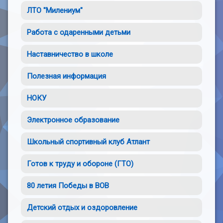
ЛТО "Милениум"
Работа с одаренными детьми
Наставничество в школе
Полезная информация
НОКУ
Электронное образование
Школьный спортивный клуб Атлант
Готов к труду и обороне (ГТО)
80 летия Победы в ВОВ
Детский отдых и оздоровление