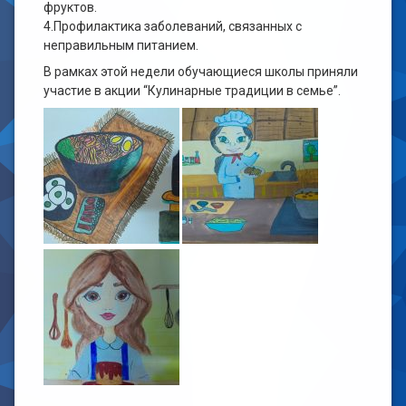
фруктов.
4.Профилактика заболеваний, связанных с
неправильным питанием.
В рамках этой недели обучающиеся школы приняли
участие в акции “Кулинарные традиции в семье”.