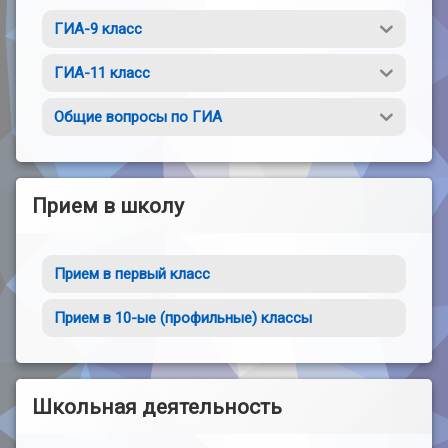
ГИА-9 класс
ГИА-11 класс
Общие вопросы по ГИА
Прием в школу
Прием в первый класс
Прием в 10-ые (профильные) классы
Школьная деятельность