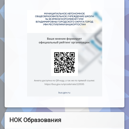
НОК Образования