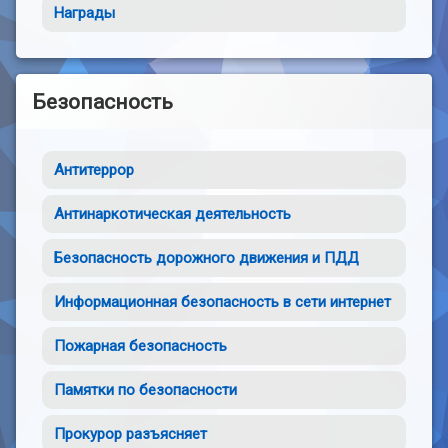
Награды
Безопасность
Антитеррор
Антинаркотическая деятельность
Безопасность дорожного движения и ПДД
Информационная безопасность в сети интернет
Пожарная безопасность
Памятки по безопасности
Прокурор разъясняет