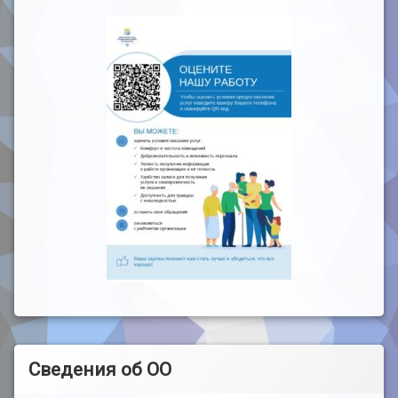
Сведения об ОО