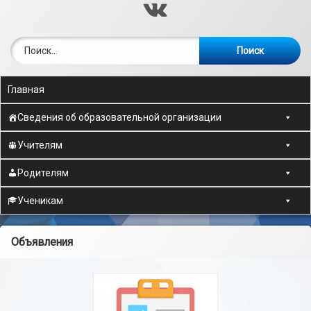
ВКонтакте
Найти:
Главная
Сведения об образовательной организации
Учителям
Родителям
Ученикам
Объявления