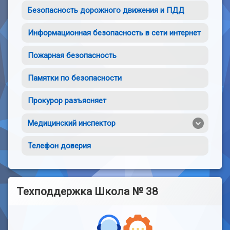
Безопасность дорожного движения и ПДД
Информационная безопасность в сети интернет
Пожарная безопасность
Памятки по безопасности
Прокурор разъясняет
Медицинский инспектор
Телефон доверия
Техподдержка Школа № 38