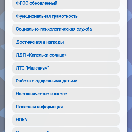
ФГОС обновленный
Функциональная грамотность
Социально-психологическая служба
Достижения и награды
ЛДП «Капельки солнца»
ЛТО "Милениум"
Работа с одаренными детьми
Наставничество в школе
Полезная информация
НОКУ