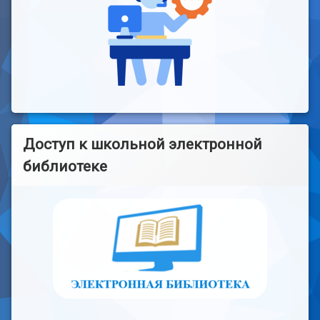
Доступ к школьной электронной
библиотеке