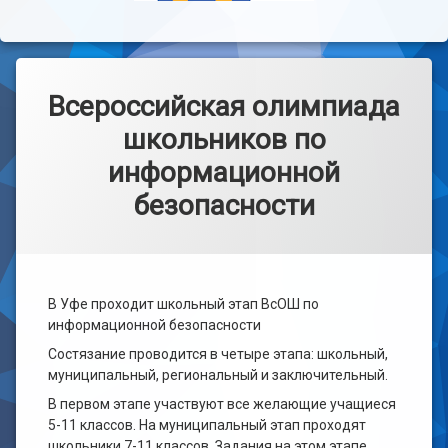
Всероссийская олимпиада
школьников по
информационной
безопасности
В Уфе проходит школьный этап ВсОШ по
информационной безопасности
Состязание проводится в четыре этапа: школьный,
муниципальный, региональный и заключительный.
В первом этапе участвуют все желающие учащиеся
5-11 классов. На муниципальный этап проходят
школьники 7-11 классов. Задания на этом этапе