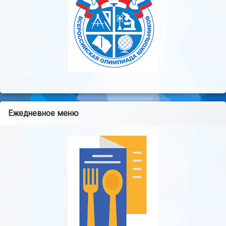
Ежедневное меню