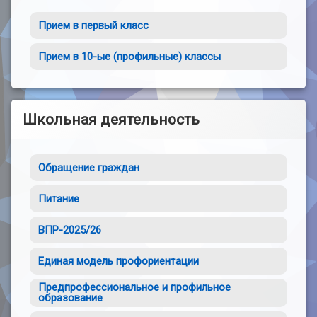
Прием в первый класс
Прием в 10-ые (профильные) классы
Школьная деятельность
Обращение граждан
Питание
ВПР-2025/26
Единая модель профориентации
Предпрофессиональное и профильное
образование