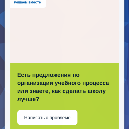
Решаем вместе
Есть предложения по
организации учебного процесса
или знаете, как сделать школу
лучше?
Написать о проблеме