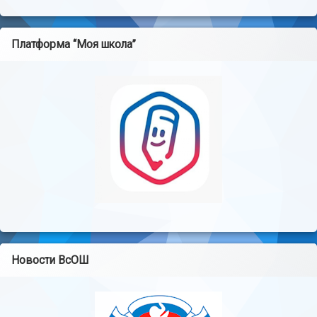
Платформа “Моя школа”
Новости ВсОШ