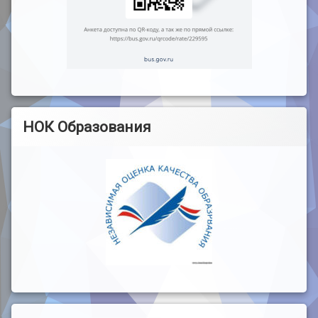
НОК Образования