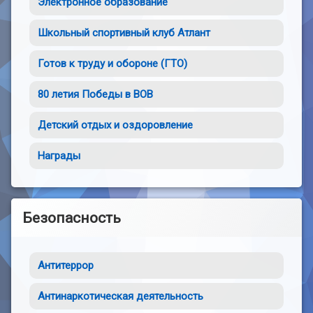
Электронное образование
Школьный спортивный клуб Атлант
Готов к труду и обороне (ГТО)
80 летия Победы в ВОВ
Детский отдых и оздоровление
Награды
Безопасность
Антитеррор
Антинаркотическая деятельность