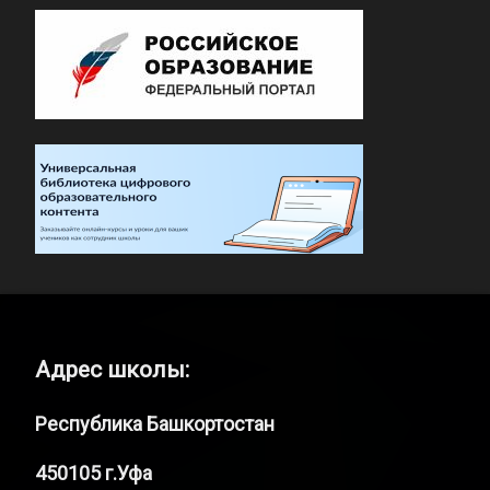
Адрес школы:
Республика Башкортостан
450105 г.Уфа