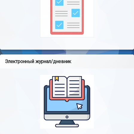
Электронный журнал/дневник