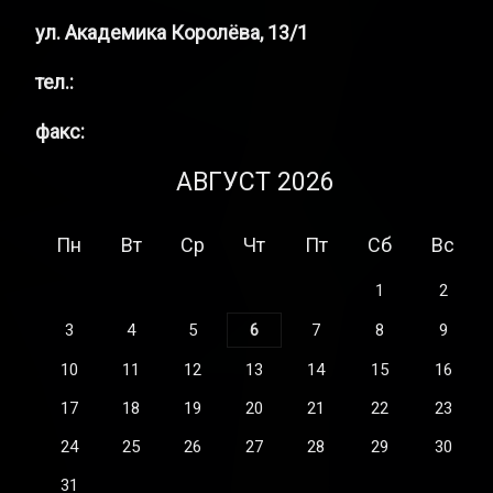
ул. Академика Королёва, 13/1
тел.:
факс:
АВГУСТ 2026
Пн
Вт
Ср
Чт
Пт
Сб
Вс
1
2
3
4
5
6
7
8
9
10
11
12
13
14
15
16
17
18
19
20
21
22
23
24
25
26
27
28
29
30
31