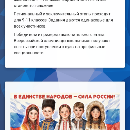
становятся сложнее.
Региональный и заключительный этапы проходят
для 9-11 классов. Задания даются одинаковые для
всех участников.
Победители и призеры заключительного этапа
Всероссийской олимпиады школьников получают
льготы при поступлении в вузы на профильные
специальности.