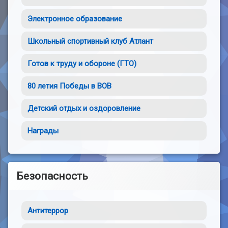
Электронное образование
Школьный спортивный клуб Атлант
Готов к труду и обороне (ГТО)
80 летия Победы в ВОВ
Детский отдых и оздоровление
Награды
Безопасность
Антитеррор