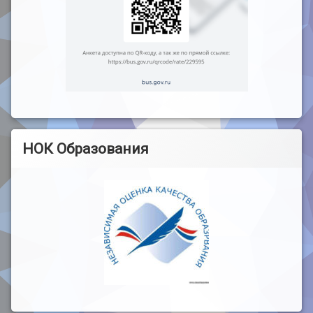
НОК Образования