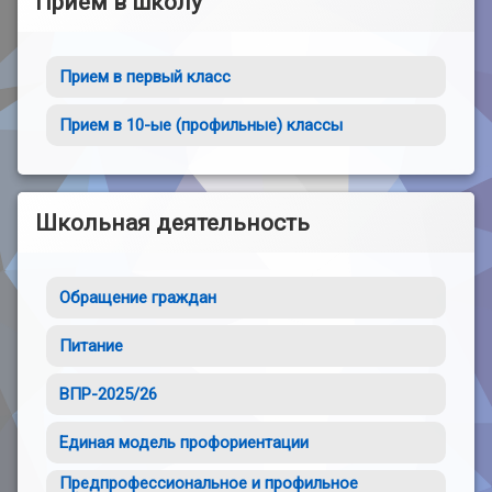
Прием в школу
Прием в первый класс
Прием в 10-ые (профильные) классы
Школьная деятельность
Обращение граждан
Питание
ВПР-2025/26
Единая модель профориентации
Предпрофессиональное и профильное