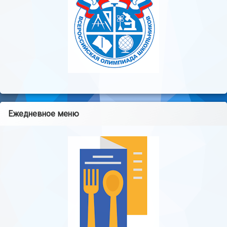
Ежедневное меню