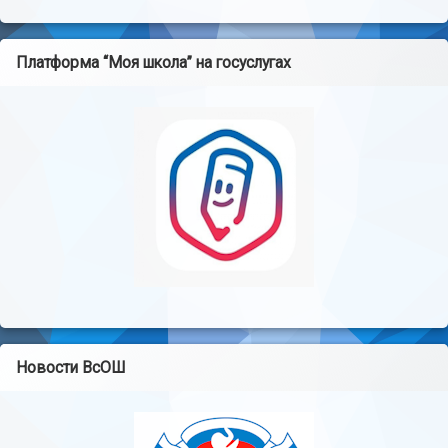
Платформа “Моя школа” на госуслугах
Новости ВсОШ