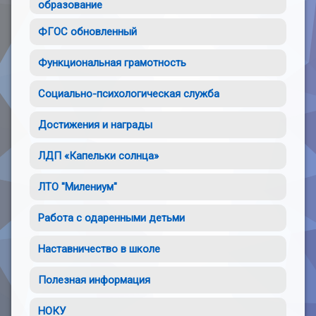
образование
ФГОС обновленный
Функциональная грамотность
Социально-психологическая служба
Достижения и награды
ЛДП «Капельки солнца»
ЛТО "Милениум"
Работа с одаренными детьми
Наставничество в школе
Полезная информация
НОКУ