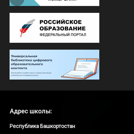
Адрес школы:
Республика Башкортостан