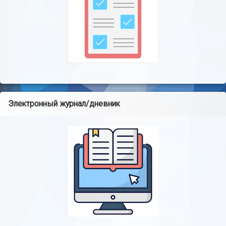
Электронный журнал/дневник