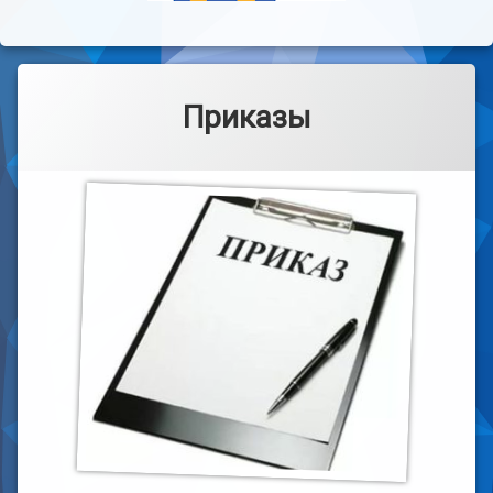
Приказы