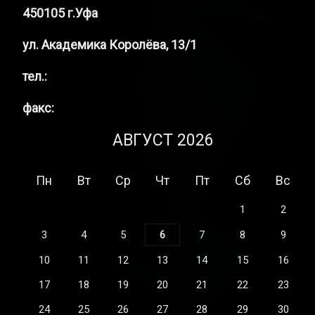
450105 г.Уфа
ул. Академика Королёва, 13/1
тел.:
факс:
АВГУСТ 2026
Пн
Вт
Ср
Чт
Пт
Сб
Вс
1
2
3
4
5
6
7
8
9
10
11
12
13
14
15
16
17
18
19
20
21
22
23
24
25
26
27
28
29
30