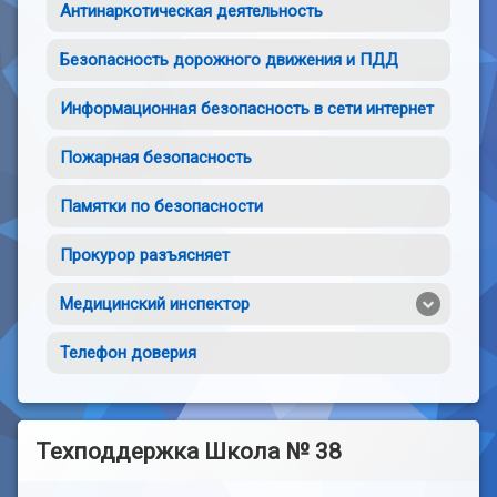
Антинаркотическая деятельность
Безопасность дорожного движения и ПДД
Информационная безопасность в сети интернет
Пожарная безопасность
Памятки по безопасности
Прокурор разъясняет
Медицинский инспектор
Телефон доверия
Техподдержка Школа № 38