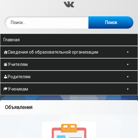
ВКонтакте
Найти:
Главная
Сведения об образовательной организации
Учителям
Родителям
Ученикам
Объявления