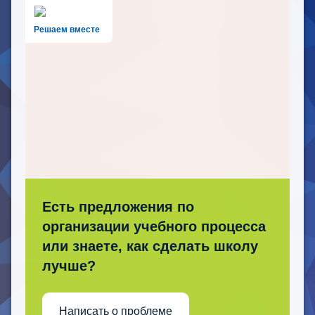
Решаем вместе
Есть предложения по
организации учебного процесса
или знаете, как сделать школу
лучше?
Написать о проблеме