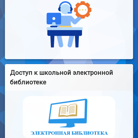
Доступ к школьной электронной
библиотеке