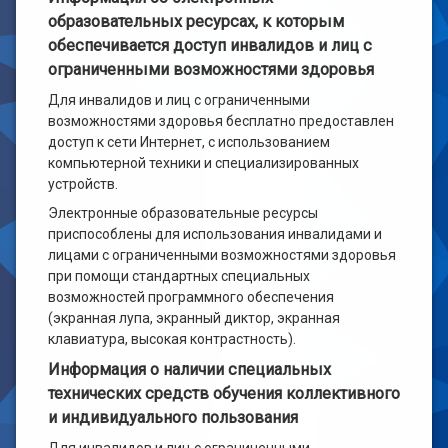
образовательных ресурсах, к которым
обеспечивается доступ инвалидов и лиц с
ограниченными возможностями здоровья
Для инвалидов и лиц с ограниченными
возможностями здоровья бесплатно предоставлен
доступ к сети Интернет, с использованием
компьютерной техники и специализированных
устройств.
Электронные образовательные ресурсы
приспособлены для использования инвалидами и
лицами с ограниченными возможностями здоровья
при помощи стандартных специальных
возможностей программного обеспечения
(экранная лупа, экранный диктор, экранная
клавиатура, высокая контрастность).
Информация о наличии специальных
технических средств обучения коллективного
и индивидуального пользования