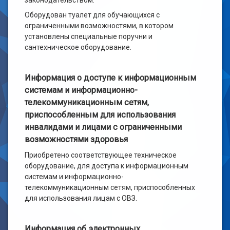
законодательством.
Оборудован туалет для обучающихся с
ограниченными возможностями, в котором
установлены специальные поручни и
сантехническое оборудование.
Информация о доступе к информационным
системам и информационно-
телекоммуникационным сетям,
приспособленным для использования
инвалидами и лицами с ограниченными
возможностями здоровья
Приобретено соответствующее техническое
оборудование, для доступа к информационным
системам и информационно-
телекоммуникационным сетям, приспособленных
для использования лицам с ОВЗ.
Информация об электронных