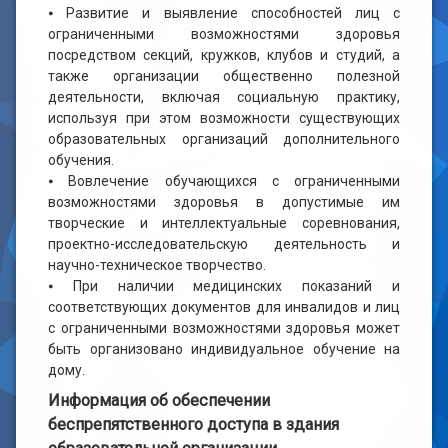
⦁ Развитие и выявление способностей лиц с
ограниченными возможностями здоровья
посредством секций, кружков, клубов и студий, а
также организации общественно полезной
деятельности, включая социальную практику,
используя при этом возможности существующих
образовательных организаций дополнительного
обучения.
⦁ Вовлечение обучающихся с ограниченными
возможностями здоровья в допустимые им
творческие и интеллектуальные соревнования,
проектно-исследовательскую деятельность и
научно-техническое творчество.
⦁ При наличии медицинских показаний и
соответствующих документов для инвалидов и лиц
с ограниченными возможностями здоровья может
быть организовано индивидуальное обучение на
дому.
Информация об обеспечении
беспрепятственного доступа в здания