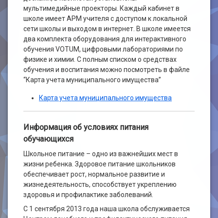
мультимедийные проекторы. Каждый кабинет в
школе имеет АРМ учителя с доступом к локальной
сети школы и выходом в интернет. В школе имеется
два комплекта оборудования для интерактивного
обучения VOTUM, цифровыми лабораториями по
физике и химии. С полным списком о средствах
обучения и воспитания можно посмотреть в файле
“Карта учета муниципального имущества”
Карта учета муниципального имущества
Информация об условиях питания
обучающихся
Школьное питание – одно из важнейших мест в
жизни ребенка. Здоровое питание школьников
обеспечивает рост, нормальное развитие и
жизнедеятельность, способствует укреплению
здоровья и профилактике заболеваний.
С 1 сентября 2013 года наша школа обслуживается