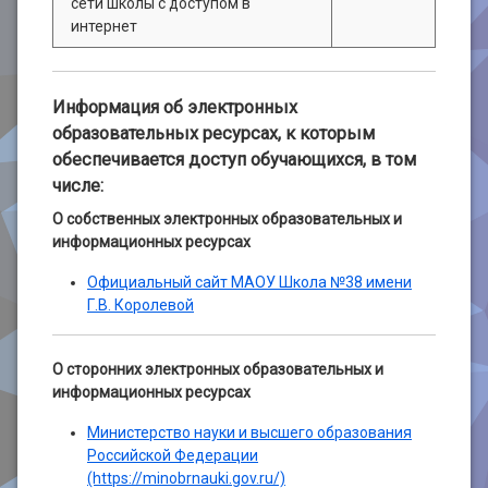
сети школы с доступом в
интернет
Информация об электронных
образовательных ресурсах, к которым
обеспечивается доступ обучающихся, в том
числе:
О собственных электронных образовательных и
информационных ресурсах
Официальный сайт МАОУ Школа №38 имени
Г.В. Королевой
О сторонних электронных образовательных и
информационных ресурсах
Министерство науки и высшего образования
Российской Федерации
(https://minobrnauki.gov.ru/)