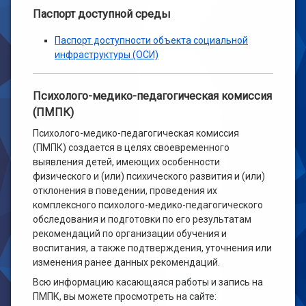
Паспорт доступной среды
Паспорт доступности объекта социальной
инфраструктуры (ОСИ)
Психолого-медико-педагогическая комиссия
(ПМПК)
Психолого-медико-педагогическая комиссия
(ПМПК) создается в целях своевременного
выявления детей, имеющих особенности
физического и (или) психического развития и (или)
отклонения в поведении, проведения их
комплексного психолого-медико-педагогического
обследования и подготовки по его результатам
рекомендаций по организации обучения и
воспитания, а также подтверждения, уточнения или
изменения ранее данных рекомендаций.
Всю информацию касающаяся работы и запись на
ПМПК, вы можете просмотреть на сайте: