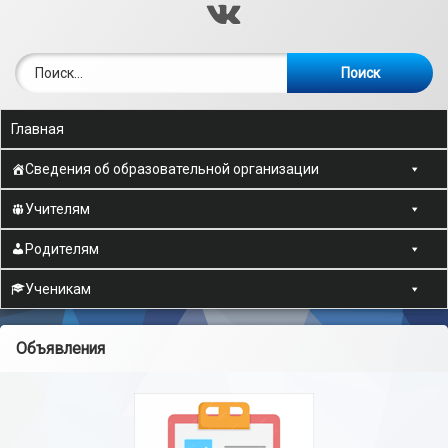
ВКонтакте
Найти:
Главная
Сведения об образовательной организации
Учителям
Родителям
Ученикам
Объявления