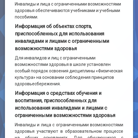
Инвалиды и лица с ограниченными возможностями
здоровья обеспечиваются учебниками и учебными
пособиями.
Информация об объектах спорта,
приспособленных для использования
инвалидами и лицами с ограниченными
возможностями здоровья
Для инвалидов и лиц с ограниченными
возможностями здоровья в школе установлен
особый порядок освоения дисциплины «Физическая
культура» на основании соблюдения принципов
здоровьесбережения.
Информация о средствах обучения и
воспитания, приспособленных для
использования инвалидами и лицами с
ограниченными возможностями здоровья
Инвалиды и лица с ограниченными возможностями
здоровья участвуют в образовательном процессе
на общих основаниях. Для обучающихся с