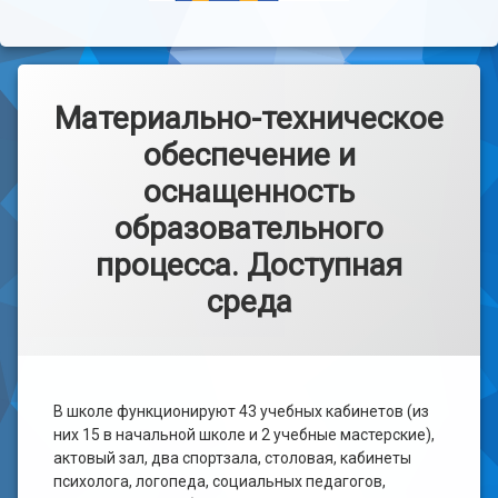
Материально-техническое
обеспечение и
оснащенность
образовательного
процесса. Доступная
среда
В школе функционируют 43 учебных кабинетов (из
них 15 в начальной школе и 2 учебные мастерские),
актовый зал, два спортзала, столовая, кабинеты
психолога, логопеда, социальных педагогов,