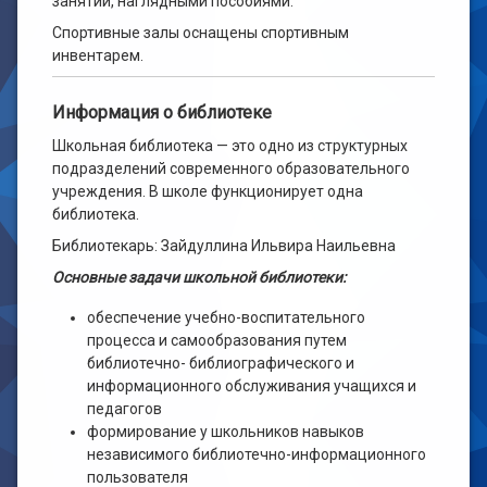
занятий, наглядными пособиями.
Спортивные залы оснащены спортивным
инвентарем.
Информация о библиотеке
Школьная библиотека — это одно из структурных
подразделений современного образовательного
учреждения. В школе функционирует одна
библиотека.
Библиотекарь: Зайдуллина Ильвира Наильевна
Основные задачи школьной библиотеки:
обеспечение учебно-воспитательного
процесса и самообразования путем
библиотечно- библиографического и
информационного обслуживания учащихся и
педагогов
формирование у школьников навыков
независимого библиотечно-информационного
пользователя