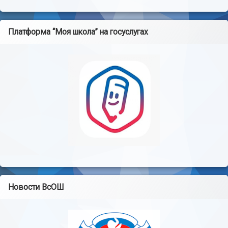
Платформа “Моя школа” на госуслугах
Новости ВсОШ