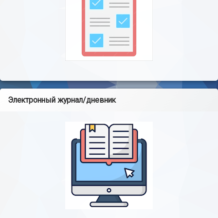
Электронный журнал/дневник