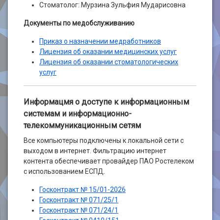
Стоматолог: Мурзина Зульфия Мударисовна
Документы по медобслуживанию
Приказ о назначении медработников
Лицензия об оказании медицинских услуг
Лицензия об оказании стоматологических
услуг
Информацмя о доступе к информационным
системам и информационно-
телекоммуникационным сетям
Все компьютеры подключены к локальной сети с
выходом в интернет. Фильтрацию интернет
контента обеспечивает провайдер ПАО Ростелеком
с использованием ЕСПД.
Госконтракт № 15/01-2026
Госконтракт № 071/25/1
Госконтракт № 071/24/1