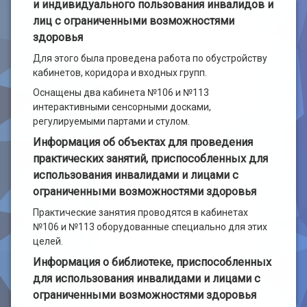
и индивидуального пользования инвалидов и
лиц с ограниченными возможностями
здоровья
Для этого была проведена работа по обустройству
кабинетов, коридора и входных групп.
Оснащены два кабинета №106 и №113
интерактивными сенсорными досками,
регулируемыми партами и стулом.
Информация об объектах для проведения
практических занятий, приспособленных для
использования инвалидами и лицами с
ограниченными возможностями здоровья
Практические занятия проводятся в кабинетах
№106 и №113 оборудованные специально для этих
целей.
Информация о библиотеке, приспособленных
для использования инвалидами и лицами с
ограниченными возможностями здоровья