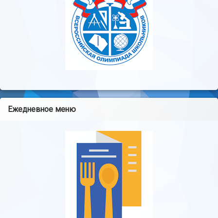
Ежедневное меню